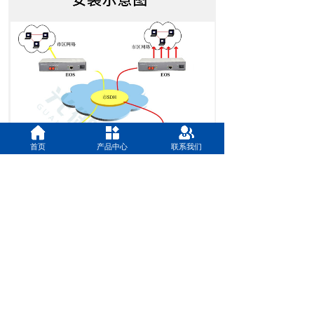
首页
产品中心
联系我们