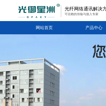
光纤网络通讯解决
可信赖的传输与接入专家
网站首页
产品中心