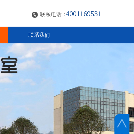
4001169531
联系电话：
联系我们