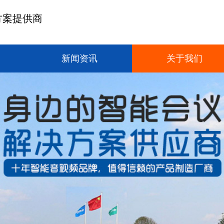
方案提供商
新闻资讯
关于我们